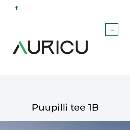
Puupilli tee 1B