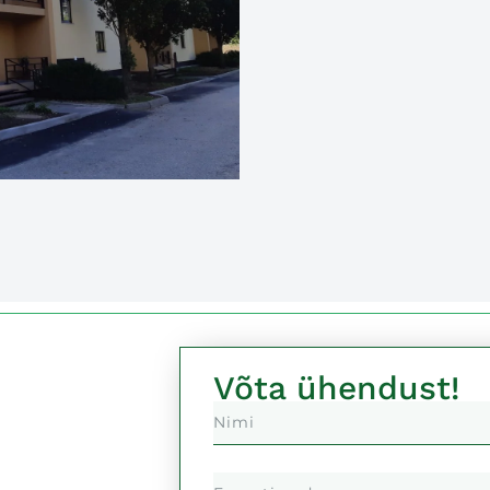
Võta ühendust!