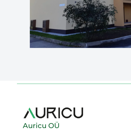
Auricu OÜ