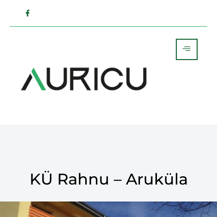
KÜ Rahnu – Aruküla