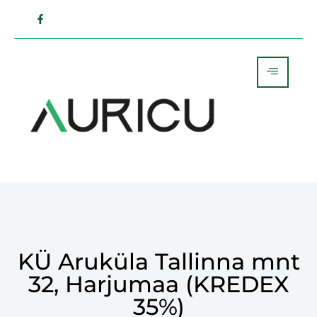
KÜ Aruküla Tallinna mnt
32, Harjumaa (KREDEX
35%)