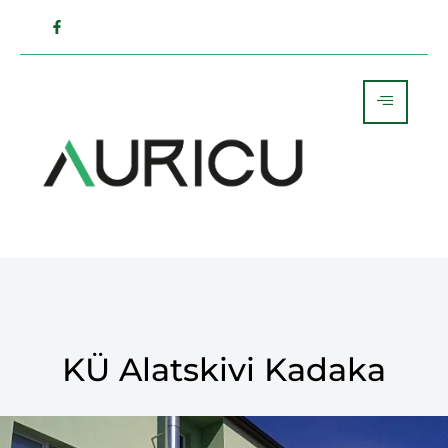
KÜ Alatskivi Kadaka