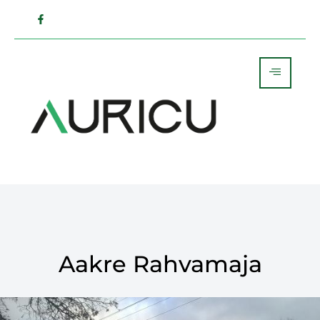
Aakre Rahvamaja